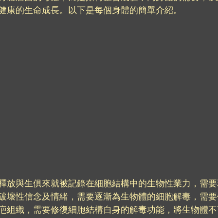
健康的生命成長。以下是每個身體的簡單介紹。
釋放與生俱來就被記錄在細胞結構中的生物性業力，需要
破壞性信念及情緒，需要逐漸為生物體的細胞解毒，需要
疤組織，需要修復細胞結構自身的解毒功能，將生物體不