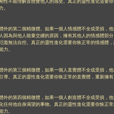
剛性不能理解並體會他人的感受。真正的靈性進化需要你
力。
體外的第二個精微體。如果一個人情感體不全或受損，他
人因為與他人能量交纏的原因，擁有其他人的情感體部分
氾濫無法自控。真正的靈性進化需要你恢正常的情感體，
能力。
體外的第三個精微體，如果一個人直覺體不全或受損，他
引導。真正的靈性進化需要你恢正常的直覺體，重新擁有
體外的第四個精微體，如果一個人創造體不全或受損，他
化任何他自身渴望的事物。真正的靈性進化需要你恢正常
能力。