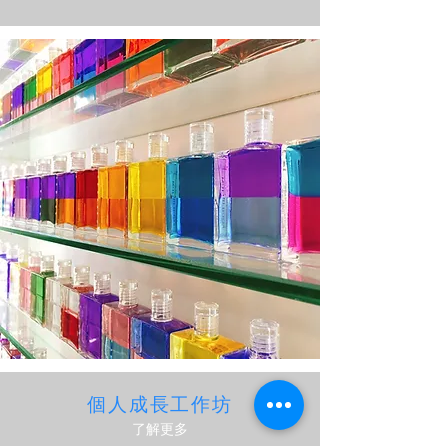
​個人成長工作坊
了解更多