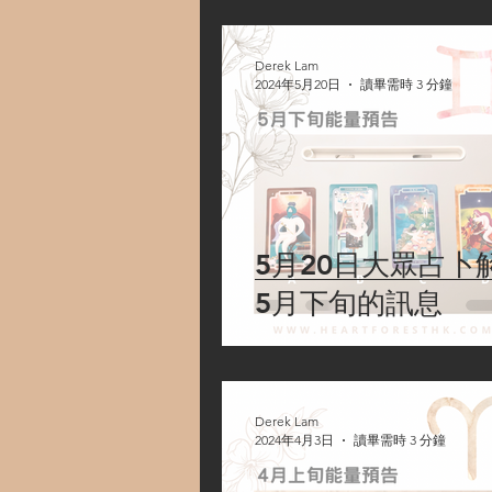
Derek Lam
2024年5月20日
讀畢需時 3 分鐘
5月20日大眾占卜
5月下旬的訊息
Derek Lam
2024年4月3日
讀畢需時 3 分鐘