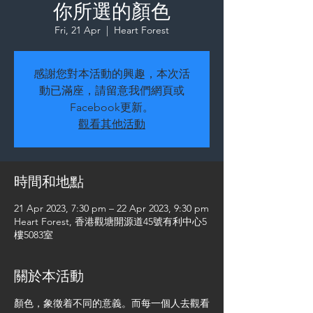
你所選的顏色
Fri, 21 Apr
  |  
Heart Forest
感謝您對本活動的興趣，本次活
動已滿座，請留意我們網頁或
Facebook更新。
觀看其他活動
時間和地點
21 Apr 2023, 7:30 pm – 22 Apr 2023, 9:30 pm
Heart Forest, 香港觀塘開源道45號有利中心5
樓5083室
關於本活動
顏色，象徵着不同的意義。而每一個人去觀看