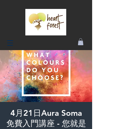
4月21日Aura Soma
免費入門講座 - 您就是