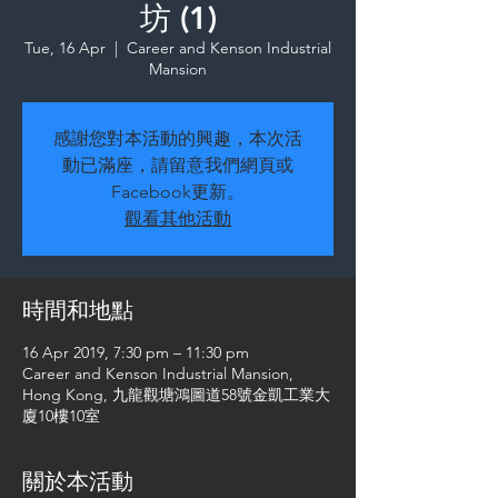
坊 (1)
Tue, 16 Apr
  |  
Career and Kenson Industrial
Mansion
感謝您對本活動的興趣，本次活
動已滿座，請留意我們網頁或
Facebook更新。
觀看其他活動
時間和地點
16 Apr 2019, 7:30 pm – 11:30 pm
Career and Kenson Industrial Mansion,
Hong Kong, 九龍觀塘鴻圖道58號金凱工業大
廈10樓10室
關於本活動