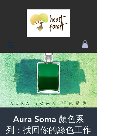
Aura Soma 顏色系
列：找回你的綠色工作