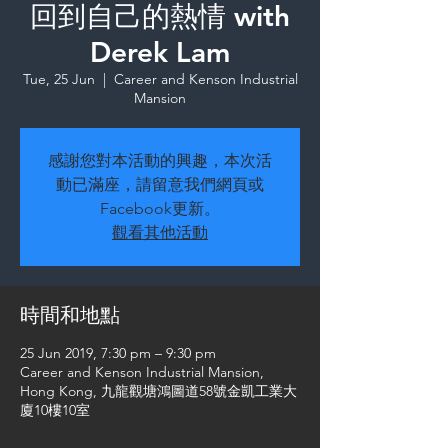
回到自己的熱情 with
Derek Lam
Tue, 25 Jun
  |  
Career and Kenson Industrial
Mansion
感謝您對本活動的興趣，本次活
動已滿座，請留意我們網頁或
Facebook更新。
觀看其他活動
時間和地點
25 Jun 2019, 7:30 pm – 9:30 pm
Career and Kenson Industrial Mansion,
Hong Kong, 九龍觀塘鴻圖道58號金凱工業大
廈10樓10室