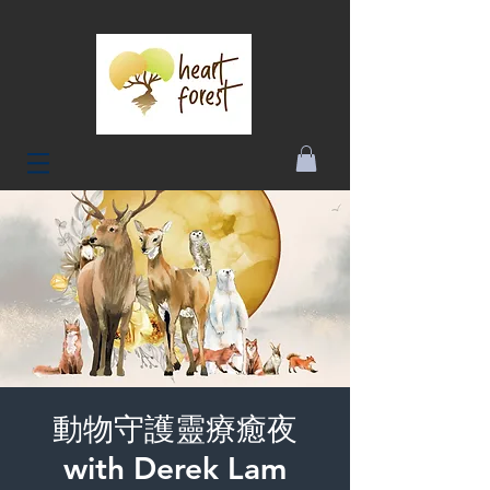
動物守護靈療癒夜
with Derek Lam