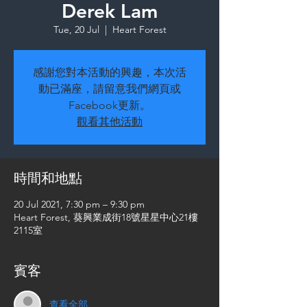
Derek Lam
Tue, 20 Jul
  |  
Heart Forest
感謝您對本活動的興趣，本次活
動已滿座，請留意我們網頁或
Facebook更新。
觀看其他活動
時間和地點
20 Jul 2021, 7:30 pm – 9:30 pm
Heart Forest, 葵興業成街18號星星中心21樓
2115室
賓客
查看全部