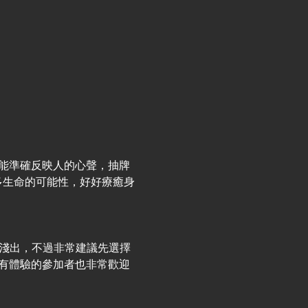
能準確反映人的心聲，抽牌
多生命的可能性，好好療癒身
入淺出，不過非常建議先選擇
有體驗的參加者也非常歡迎