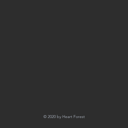
© 2020 by Heart Forest