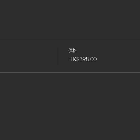
價格
HK$398.00