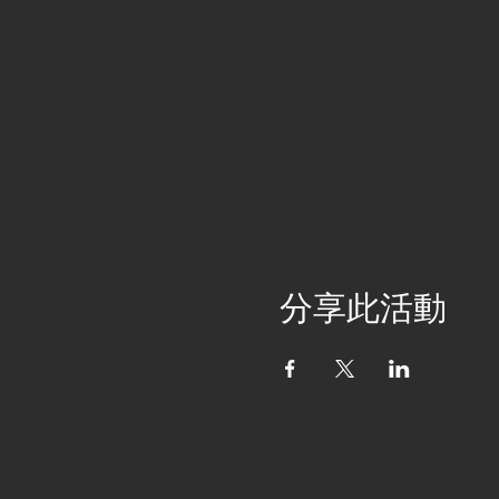
分享此活動