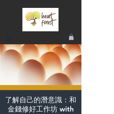
了解自己的潛意識：和
金錢修好工作坊 with