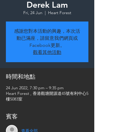
Derek Lam
Fri, 24 Jun
  |  
Heart Forest
感謝您對本活動的興趣，本次活
動已滿座，請留意我們網頁或
Facebook更新。
觀看其他活動
時間和地點
24 Jun 2022, 7:30 pm – 9:35 pm
Heart Forest , 香港觀塘開源道45號有利中心5
樓5083室
賓客
查看全部