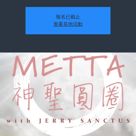
報名已截止
查看其他活動