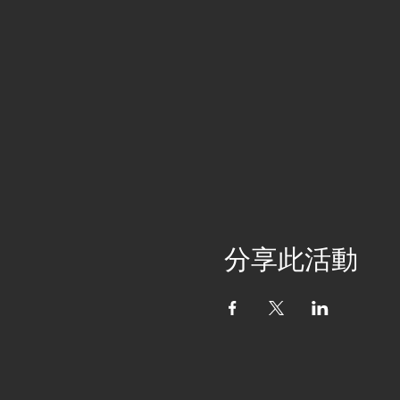
分享此活動