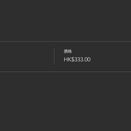
價格
HK$333.00