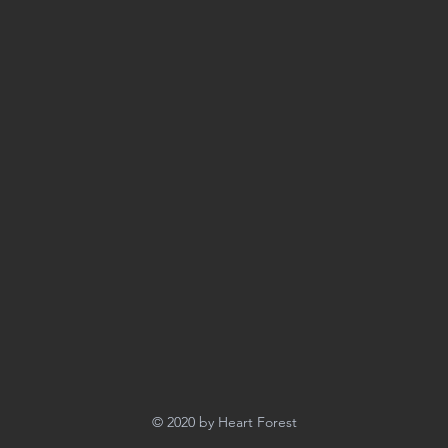
© 2020 by Heart Forest