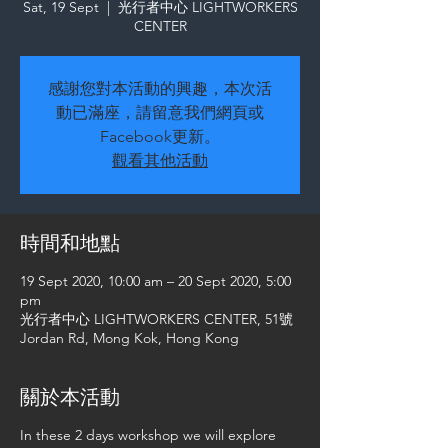
Sat, 19 Sept
  |  
光行者中心 LIGHTWORKERS
CENTER
感謝您對本活動的興趣，本次活
動已滿座，請留意我們網頁或
Facebook更新。
觀看其他活動
時間和地點
19 Sept 2020, 10:00 am – 20 Sept 2020, 5:00
pm
光行者中心 LIGHTWORKERS CENTER, 51號
Jordan Rd, Mong Kok, Hong Kong
關於本活動
In these 2 days workshop we will explore