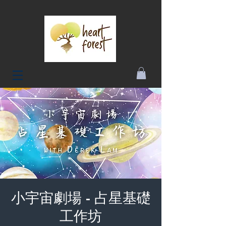
小宇宙劇場 - 占星基礎
工作坊