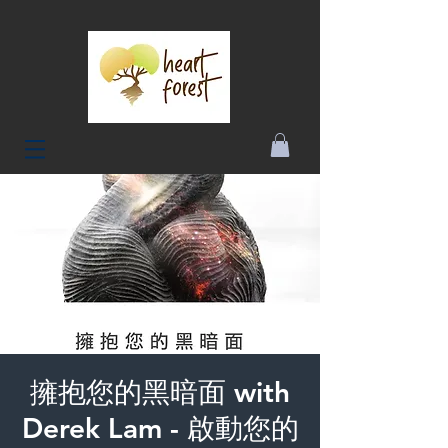
擁抱您的黑暗面 with
Derek Lam - 啟動您的