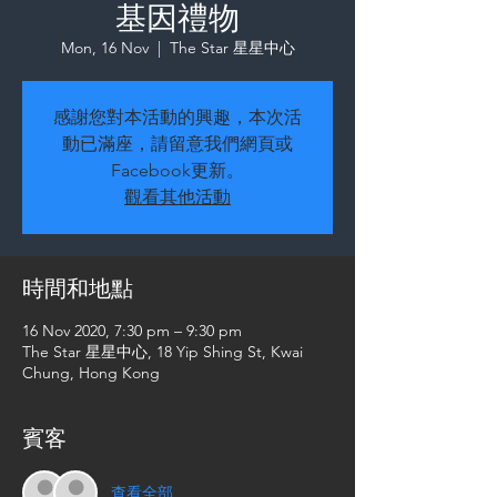
基因禮物
Mon, 16 Nov
  |  
The Star 星星中心
感謝您對本活動的興趣，本次活
動已滿座，請留意我們網頁或
Facebook更新。
觀看其他活動
時間和地點
16 Nov 2020, 7:30 pm – 9:30 pm
The Star 星星中心, 18 Yip Shing St, Kwai
Chung, Hong Kong
賓客
查看全部