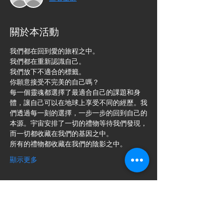
關於本活動
我們都在回到愛的旅程之中。
我們都在重新認識自己。
我們放下不適合的標籤。
你願意接受不完美的自己嗎？
每一個靈魂都選擇了最適合自己的課題和身
體，讓自己可以在地球上享受不同的經歷。我
們透過每一刻的選擇，一步一步的回到自己的
本源。宇宙安排了一切的禮物等待我們發現，
而一切都收藏在我們的基因之中。
所有的禮物都收藏在我們的陰影之中。
顯示更多
門票
售完